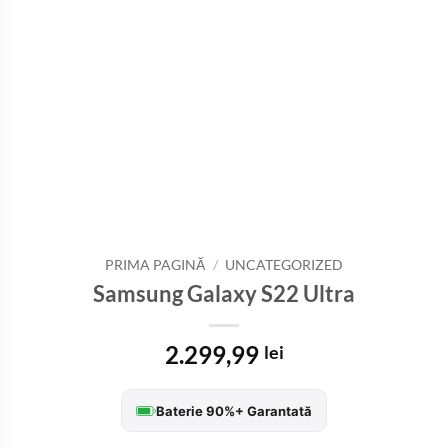
PRIMA PAGINĂ
/
UNCATEGORIZED
Samsung Galaxy S22 Ultra
2.299,99
lei
Baterie 90%+ Garantată