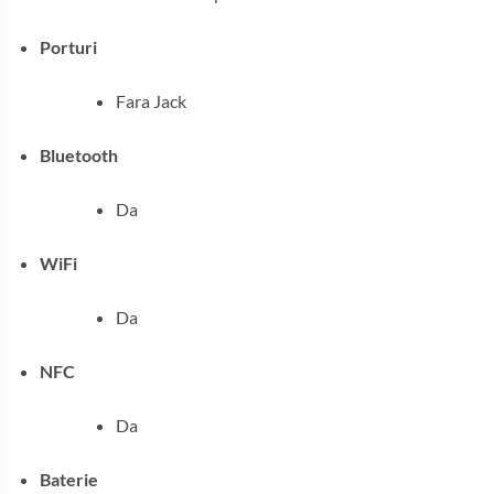
Porturi
Fara Jack
Bluetooth
Da
WiFi
Da
NFC
Da
Baterie