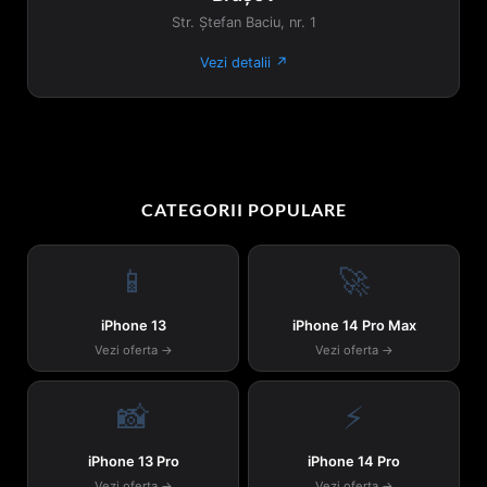
Str. Ștefan Baciu, nr. 1
Vezi detalii ↗
CATEGORII POPULARE
📱
🚀
iPhone 13
iPhone 14 Pro Max
Vezi oferta →
Vezi oferta →
📸
⚡
iPhone 13 Pro
iPhone 14 Pro
Vezi oferta →
Vezi oferta →