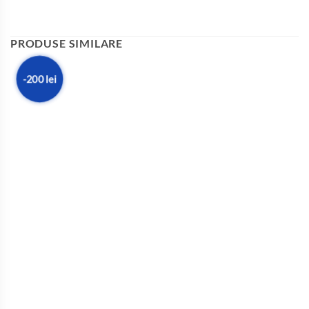
PRODUSE SIMILARE
-200 lei