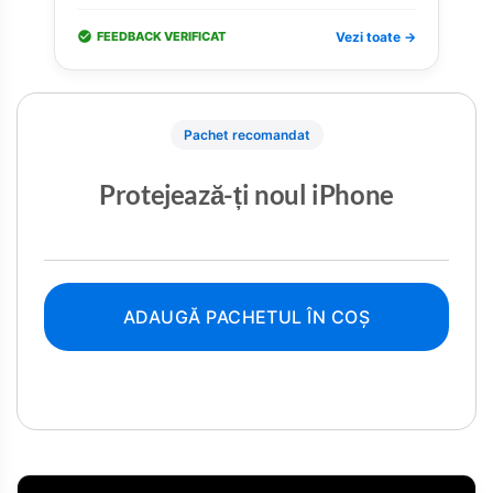
FEEDBACK VERIFICAT
Vezi toate →
Pachet recomandat
Protejează-ți noul iPhone
ADAUGĂ PACHETUL ÎN COȘ