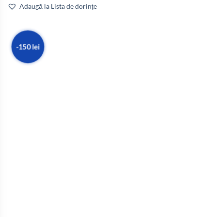
Adaugă la Lista de dorințe
-150 lei