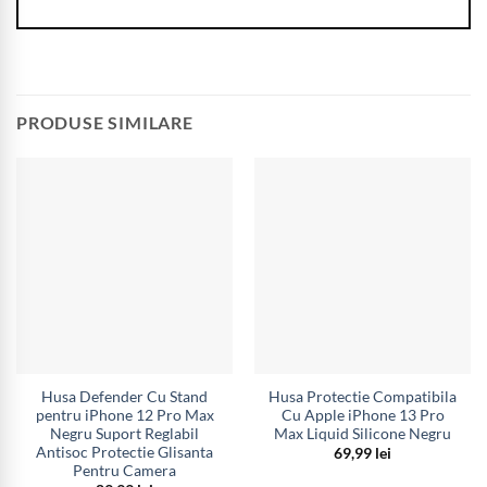
PRODUSE SIMILARE
Husa Defender Cu Stand
Husa Protectie Compatibila
pentru iPhone 12 Pro Max
Cu Apple iPhone 13 Pro
Negru Suport Reglabil
Max Liquid Silicone Negru
Antisoc Protectie Glisanta
69,99
lei
Pentru Camera