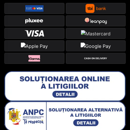
CASH ON DELIVERY