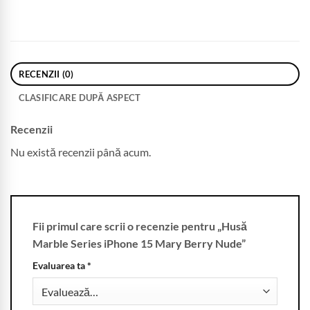
RECENZII (0)
CLASIFICARE DUPĂ ASPECT
Recenzii
Nu există recenzii până acum.
Fii primul care scrii o recenzie pentru „Husă
Marble Series iPhone 15 Mary Berry Nude”
Evaluarea ta
*