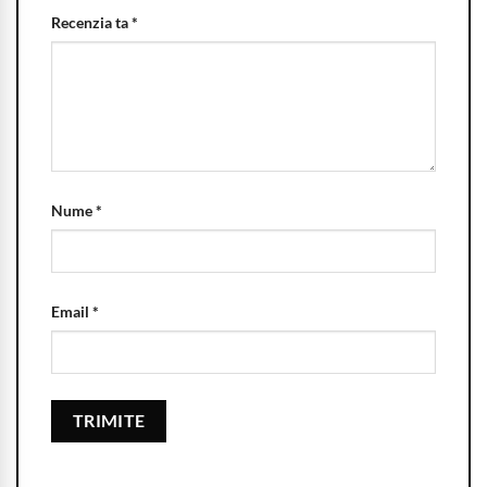
Recenzia ta
*
Nume
*
Email
*