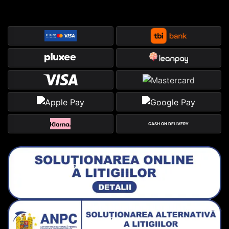
CASH ON DELIVERY