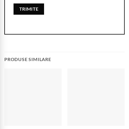
PRODUSE SIMILARE