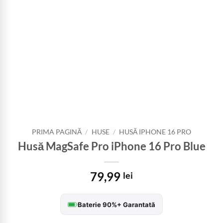
PRIMA PAGINĂ
/
HUSE
/
HUSĂ IPHONE 16 PRO
Husă MagSafe Pro iPhone 16 Pro Blue
79,99
lei
Baterie 90%+ Garantată