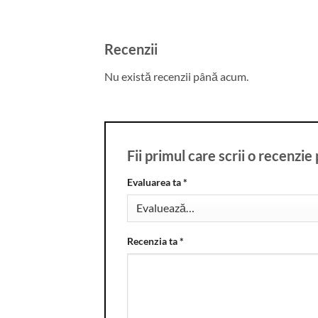
Recenzii
Nu există recenzii până acum.
Fii primul care scrii o recen
Evaluarea ta
*
Recenzia ta
*