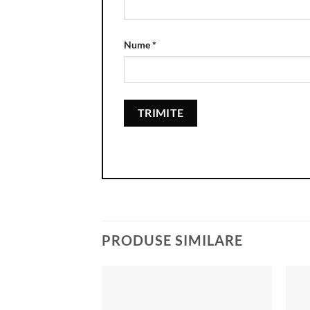
Nume
*
PRODUSE SIMILARE