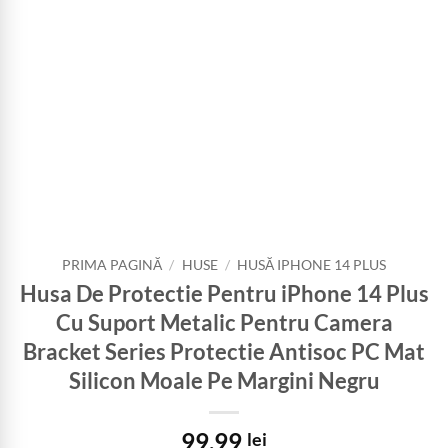
PRIMA PAGINĂ
/
HUSE
/
HUSĂ IPHONE 14 PLUS
Husa De Protectie Pentru iPhone 14 Plus
Cu Suport Metalic Pentru Camera
Bracket Series Protectie Antisoc PC Mat
Silicon Moale Pe Margini Negru
99,99
lei