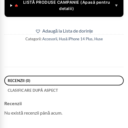
LISTĂ PRODUSE CAMPANIE (Apasă pentru
🔥
▼
detalii)
Adaugă la Lista de dorințe
Categorii:
Accesorii
,
Husă iPhone 14 Plus
,
Huse
RECENZII (0)
CLASIFICARE DUPĂ ASPECT
Recenzii
Nu există recenzii până acum.