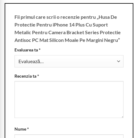
Fii primul care scrii o recenzie pentru „Husa De
Protectie Pentru iPhone 14 Plus Cu Suport
Metalic Pentru Camera Bracket Series Protectie
Antisoc PC Mat Silicon Moale Pe Margini Negru”
Evaluarea ta
*
Recenzia ta
*
Nume
*