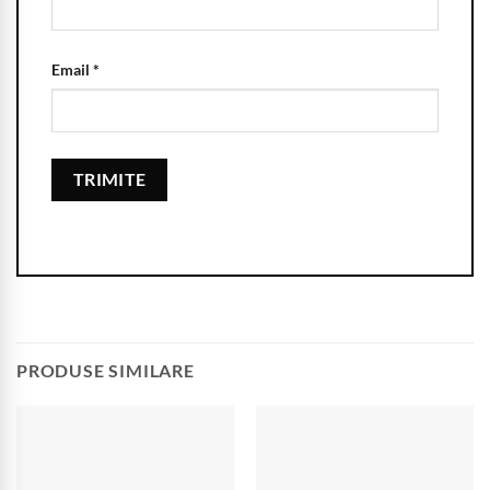
Email
*
PRODUSE SIMILARE