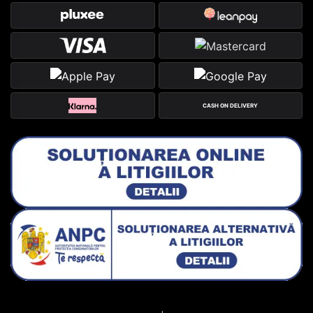
CASH ON DELIVERY