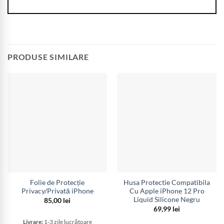
PRODUSE SIMILARE
Folie de Protecție
Husa Protectie Compatibila
Privacy/Privată iPhone
Cu Apple iPhone 12 Pro
Liquid Silicone Negru
85,00
lei
69,99
lei
Livrare:
1-3 zile lucrătoare