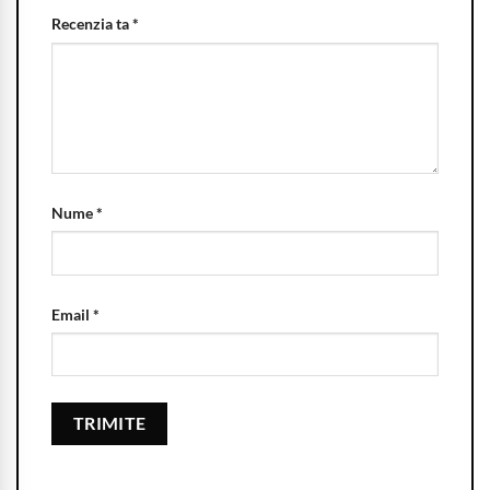
Recenzia ta
*
Nume
*
Email
*